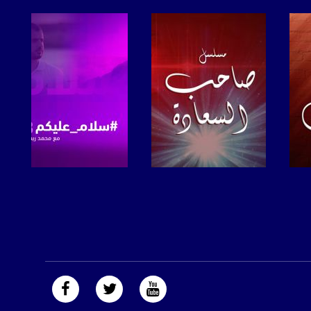
صفحة البرنامج
صفحة البرنامج