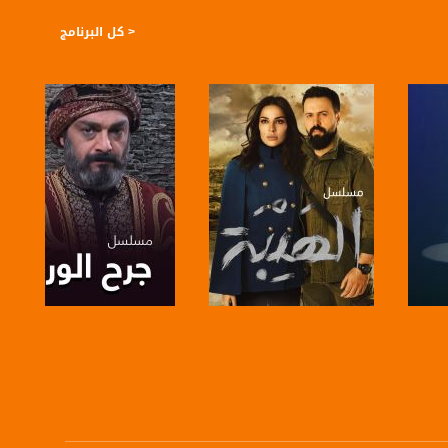
< كل البرنامج
صفحة البرنامج
صفحة البرنامج