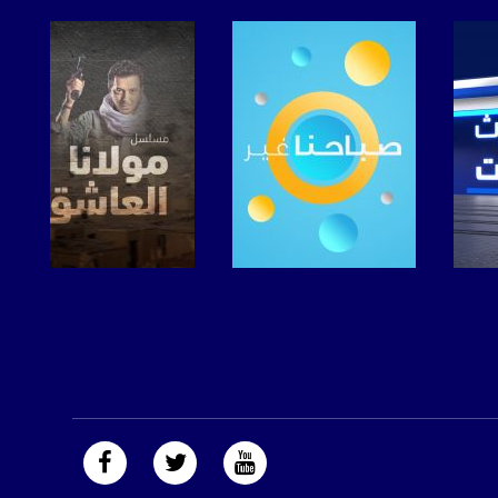
صفحة البرنامج
صفحة البرنامج
https://plus.google.com/